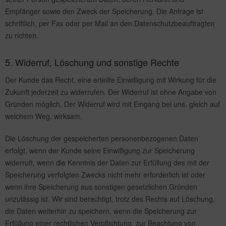
Empfänger sowie den Zweck der Speicherung. Die Anfrage ist
schriftlich, per Fax oder per Mail an den Datenschutzbeauftragten
zu richten.
5. Widerruf, Löschung und sonstige Rechte
Der Kunde das Recht, eine erteilte Einwilligung mit Wirkung für die
Zukunft jederzeit zu widerrufen. Der Widerruf ist ohne Angabe von
Gründen möglich. Der Widerruf wird mit Eingang bei uns, gleich auf
welchem Weg, wirksam.
Die Löschung der gespeicherten personenbezogenen Daten
erfolgt, wenn der Kunde seine Einwilligung zur Speicherung
widerruft, wenn die Kenntnis der Daten zur Erfüllung des mit der
Speicherung verfolgten Zwecks nicht mehr erforderlich ist oder
wenn ihre Speicherung aus sonstigen gesetzlichen Gründen
unzulässig ist. Wir sind berechtigt, trotz des Rechts auf Löschung,
die Daten weiterhin zu speichern, wenn die Speicherung zur
Erfüllung einer rechtlichen Verpflichtung, zur Beachtung von