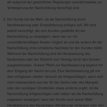
wir aufgrund der gesetzlichen Regelungen ausnahmsweise zur
Verweigerung der Nacherfüllung berechtigt sind.
Der Kunde hat die Wahl, ob die Nacherfüllung durch
Nachbesserung oder Ersatzlieferung erfolgen soll. Wir sind
jedoch berechtigt, die vom Kunden gewählte Art der
Nacherfüllung zu verweigern, wenn sie nur mit
unverhältnismäßigen Kosten möglich ist und die andere Art der
Nacherfüllung ohne erhebliche Nachteile für den Kunden bleibt.
Während der Nacherfüllung sind die Herabsetzung des
Kaufpreises oder der Rücktritt vom Vertrag durch den Kunden
ausgeschlossen. Unsere Pflicht zur Nachbesserung beginnt mit
dem Eingang der Sache bei uns. Eine Nachbesserung gilt mit
dem erfolglosen zweiten Versuch als fehlgeschlagen, wenn sich
nicht insbesondere aus der Art der Sache oder des Mangels
oder den sonstigen Umständen etwas anderes ergibt. Ist die
Nacherfüllung fehlgeschlagen oder haben wir die Nacherfüllung
insgesamt verweigert, kann der Kunde nach seiner Wahl
Herabsetzung des Kaufpreises (Minderung) verlangen oder den