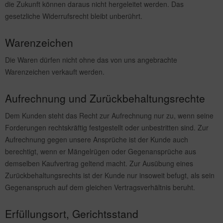
die Zukunft können daraus nicht hergeleitet werden. Das
gesetzliche Widerrufsrecht bleibt unberührt.
Warenzeichen
Die Waren dürfen nicht ohne das von uns angebrachte
Warenzeichen verkauft werden.
Aufrechnung und Zurückbehaltungsrechte
Dem Kunden steht das Recht zur Aufrechnung nur zu, wenn seine
Forderungen rechtskräftig festgestellt oder unbestritten sind. Zur
Aufrechnung gegen unsere Ansprüche ist der Kunde auch
berechtigt, wenn er Mängelrügen oder Gegenansprüche aus
demselben Kaufvertrag geltend macht. Zur Ausübung eines
Zurückbehaltungsrechts ist der Kunde nur insoweit befugt, als sein
Gegenanspruch auf dem gleichen Vertragsverhältnis beruht.
Erfüllungsort, Gerichtsstand