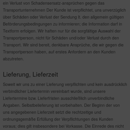
ein Verlust von Schadensersatz-ansprüchen gegen das
Transportunternehmen Der Kunde ist verpflichtet, uns unverzüglich
über Schäden oder Verlust der Sendung lt. den allgemein gültigen
Beförderungsbedingungen zu informieren; die Information darf in
Textform erfolgen. Wir haften nur für die sorgfältige Auswahl der
Transportperson, nicht für Schäden und/oder Verlust durch den
Transport. Wir sind bereit, denkbare Ansprüche, die wir gegen die
Transportperson haben, auf erstes Anfordern an den Kunden
abzutreten.
Lieferung, Lieferzeit
Soweit wir uns zu einer Lieferung verpflichten und kein ausdrücklich
verbindlicher Liefertermin vereinbart wurde, sind unsere
Liefertermine bzw. Lieferfristen ausschließlich unverbindliche
Angaben. Selbstbelieferung ist vorbehalten. Der Beginn der von
uns angegebenen Lieferzeit setzt die rechtzeitige und
ordnungsgemäße Erfüllung der Verpflichtungen des Kunden
voraus; dies gilt insbesondere bei Vorkasse. Die Einrede des nicht