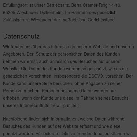
Erfüllungsort ist unser Betriebssitz, Berta Cramer-Ring 14-16,
65205 Wiesbaden-Delkenheim. Im Rahmen des gesetzlich
Zulässigen ist Wiesbaden der maßgebliche Gerichtsstand.
Datenschutz
Wir freuen uns über das Interesse an unserer Website und unseren
Angeboten. Den Schutz der persönlichen Daten des Kunden
nehmen wir ernst, auch anlässlich des Besuches auf unserer
Website. Die Daten des Kunden werden so geschützt, wie es die
gesetzlichen Vorschriften, insbesondere die DSGVO, vorsehen. Der
Kunde kann unsere Seite besuchen, ohne Angaben zu seiner
Person zu machen. Personenbezogene Daten werden nur
erhoben, wenn der Kunde uns diese im Rahmen seines Besuchs
unseres Internetauftritts freiwillig mitteilt.
Nachfolgend finden sich Informationen, welche Daten während
Besuches des Kunden auf der Website erfasst und wie diese
genutzt werden. Für externe Links zu fremden Inhalten können wir