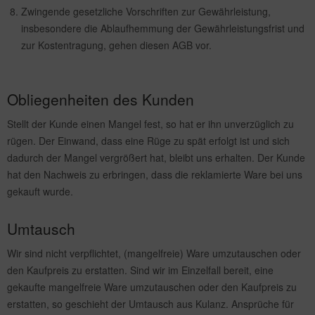
Zwingende gesetzliche Vorschriften zur Gewährleistung,
insbesondere die Ablaufhemmung der Gewährleistungsfrist und
zur Kostentragung, gehen diesen AGB vor.
Obliegenheiten des Kunden
Stellt der Kunde einen Mangel fest, so hat er ihn unverzüglich zu
rügen. Der Einwand, dass eine Rüge zu spät erfolgt ist und sich
dadurch der Mangel vergrößert hat, bleibt uns erhalten. Der Kunde
hat den Nachweis zu erbringen, dass die reklamierte Ware bei uns
gekauft wurde.
Umtausch
Wir sind nicht verpflichtet, (mangelfreie) Ware umzutauschen oder
den Kaufpreis zu erstatten. Sind wir im Einzelfall bereit, eine
gekaufte mangelfreie Ware umzutauschen oder den Kaufpreis zu
erstatten, so geschieht der Umtausch aus Kulanz. Ansprüche für