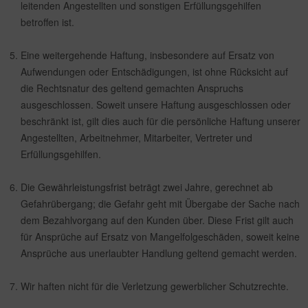
leitenden Angestellten und sonstigen Erfüllungsgehilfen
betroffen ist.
Eine weitergehende Haftung, insbesondere auf Ersatz von
Aufwendungen oder Entschädigungen, ist ohne Rücksicht auf
die Rechtsnatur des geltend gemachten Anspruchs
ausgeschlossen. Soweit unsere Haftung ausgeschlossen oder
beschränkt ist, gilt dies auch für die persönliche Haftung unserer
Angestellten, Arbeitnehmer, Mitarbeiter, Vertreter und
Erfüllungsgehilfen.
Die Gewährleistungsfrist beträgt zwei Jahre, gerechnet ab
Gefahrübergang; die Gefahr geht mit Übergabe der Sache nach
dem Bezahlvorgang auf den Kunden über. Diese Frist gilt auch
für Ansprüche auf Ersatz von Mangelfolgeschäden, soweit keine
Ansprüche aus unerlaubter Handlung geltend gemacht werden.
Wir haften nicht für die Verletzung gewerblicher Schutzrechte.