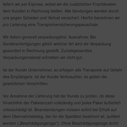
liefern wir per Express, wobei wir die zusätzlichen Frachtkosten
dem Kunden in Rechnung stellen. Alle Sendungen werden durch
uns gegen Schaden und Verlust versichert. Hierfür berechnen wir
pro Lieferung eine Transportversicherungspauschale.
Wir liefern generell verpackungsfrei. Ausnahme: Bei
Sonderanfertigungen gleich welcher Art wird die Verpackung
gesondert in Rechnung gestellt. Zurückgesandtes
Verpackungsmaterial schreiben wir nicht gut.
Ist der Kunde Unternehmer, so erfolgen alle Transporte auf Gefahr
des Empfängers. Ist der Kunde Verbraucher, so gelten die
gesetzlichen Vorschriften.
Vor Annahme der Lieferung hat der Kunde zu prüfen, ob diese
hinsichtlich der Paketanzahl vollständig und jedes Paket äußerlich
unbeschädigt ist. Beanstandungen müssen sofort bei Erhalt auf
dem Übernahmebeleg, der für die Spedition bestimmt ist, quittiert
werden („Beschädigungsrüge“). Ohne Beschädigungsrüge droht