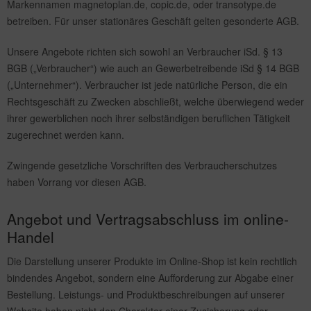
Markennamen magnetoplan.de, copic.de, oder transotype.de
betreiben. Für unser stationäres Geschäft gelten gesonderte AGB.
Unsere Angebote richten sich sowohl an Verbraucher iSd. § 13
BGB („Verbraucher“) wie auch an Gewerbetreibende iSd § 14 BGB
(„Unternehmer“). Verbraucher ist jede natürliche Person, die ein
Rechtsgeschäft zu Zwecken abschließt, welche überwiegend weder
ihrer gewerblichen noch ihrer selbständigen beruflichen Tätigkeit
zugerechnet werden kann.
Zwingende gesetzliche Vorschriften des Verbraucherschutzes
haben Vorrang vor diesen AGB.
Angebot und Vertragsabschluss im online-
Handel
Die Darstellung unserer Produkte im Online-Shop ist kein rechtlich
bindendes Angebot, sondern eine Aufforderung zur Abgabe einer
Bestellung. Leistungs- und Produktbeschreibungen auf unserer