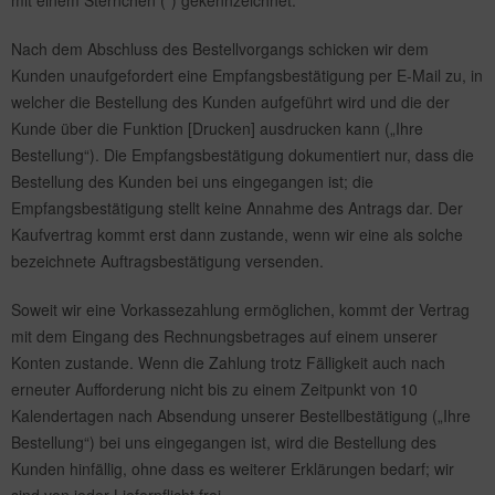
mit einem Sternchen (*) gekennzeichnet.
Nach dem Abschluss des Bestellvorgangs schicken wir dem
Kunden unaufgefordert eine Empfangsbestätigung per E-Mail zu, in
welcher die Bestellung des Kunden aufgeführt wird und die der
Kunde über die Funktion [Drucken] ausdrucken kann („Ihre
Bestellung“). Die Empfangsbestätigung dokumentiert nur, dass die
Bestellung des Kunden bei uns eingegangen ist; die
Empfangsbestätigung stellt keine Annahme des Antrags dar. Der
Kaufvertrag kommt erst dann zustande, wenn wir eine als solche
bezeichnete Auftragsbestätigung versenden.
Soweit wir eine Vorkassezahlung ermöglichen, kommt der Vertrag
mit dem Eingang des Rechnungsbetrages auf einem unserer
Konten zustande. Wenn die Zahlung trotz Fälligkeit auch nach
erneuter Aufforderung nicht bis zu einem Zeitpunkt von 10
Kalendertagen nach Absendung unserer Bestellbestätigung („Ihre
Bestellung“) bei uns eingegangen ist, wird die Bestellung des
Kunden hinfällig, ohne dass es weiterer Erklärungen bedarf; wir