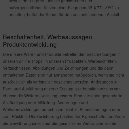
nicht in der Lage ist, uns die gerichtlichen und
außergerichtlichen Kosten einer Klage gemäß § 771 ZPO zu
erstatten, haftet der Kunde für den uns entstandenen Ausfall.
Beschaffenheit, Werbeaussagen,
Produktentwicklung
Die unsere Waren und Produkte betreffenden Beschreibungen in
unseren online-shops, in unseren Prospekten, Werbeschriften,
Verzeichnissen, Abbildungen und Zeichnungen und die darin
enthaltenen Daten sind nur annähernd maßgeblich, wenn sie nicht
ausdrücklich als verbindlich bezeichnet werden. Änderungen in
Form und Ausführung unserer Erzeugnisse behalten wir uns vor,
ebenso die Weiterentwicklung unserer Produkte ohne gesonderte
Ankündigung oder Mitteilung. Änderungen und
Weiterentwicklungen berechtigen nicht zu Beanstandungen oder
zum Rücktritt. Die Zusicherung bestimmter Eigenschaften und/oder
die Gewährung einer über die gesetzlichen Verbraucherrechte