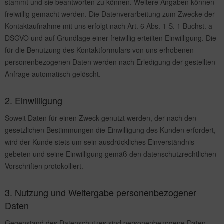
stammt und sie beantworten zu können. Weitere Angaben können
freiwillig gemacht werden. Die Datenverarbeitung zum Zwecke der
Kontaktaufnahme mit uns erfolgt nach Art. 6 Abs. 1 S. 1 Buchst. a
DSGVO und auf Grundlage einer freiwillig erteilten Einwilligung. Die
für die Benutzung des Kontaktformulars von uns erhobenen
personenbezogenen Daten werden nach Erledigung der gestellten
Anfrage automatisch gelöscht.
2. Einwilligung
Soweit Daten für einen Zweck genutzt werden, der nach den
gesetzlichen Bestimmungen die Einwilligung des Kunden erfordert,
wird der Kunde stets um sein ausdrückliches Einverständnis
gebeten und seine Einwilligung gemäß den datenschutzrechtlichen
Vorschriften protokolliert.
3. Nutzung und Weitergabe personenbezogener
Daten
Gegenstand des Datenschutzes sind personenbezogene Daten.