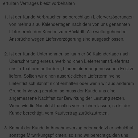
erfüllten Vertrages bleibt vorbehalten
Ist der Kunde Verbraucher, so berechtigen Lieferverzögerungen
von mehr als 30 Kalendertagen nach dem von uns genannten
Liefertermin den Kunden zum Rücktritt. Alle weitergehenden
Ansprüche wegen Lieferverzögerung sind ausgeschlossen.
Ist der Kunde Unternehmer, so kann er 30 Kalendertage nach
Überschreitung eines unverbindlichen Liefertermins/Lieferfrist
uns in Textform auffordern, binnen einer angemessenen Frist zu
liefern. Sollten wir einen ausdrücklichen Liefertermin/eine
Lieferfrist schuldhaft nicht einhalten oder wenn wir aus anderem
Grund in Verzug geraten, so muss der Kunde uns eine
angemessene Nachfrist zur Bewirkung der Leistung setzen.
Wenn wir die Nachfrist fruchtlos verstreichen lassen, so ist der
Kunde berechtigt, vom Kaufvertrag zurückzutreten.
Kommt der Kunde in Annahmeverzug oder verletzt er schuldhaft
sonstige Mitwirkungspflichten, so sind wir berechtigt, den uns