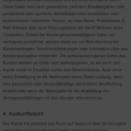
Diese Daten sind nach gesetzlicher Definition Einzelangaben über
persönliche oder sachliche Verhältnisse einer bestimmten oder
bestimmbaren natürlichen Person, so etwa Name, Postadresse, E-
Mail-Adresse aber auch Nutzungsdaten wie die IP-Adresse eines
Computers. Soweit der Kunde personenbezogene Daten zur
Verfügung gestellt hat, werden diese nur zur Beantwortung der
Kundenanfragen, Terminvereinbarungen oder Information über das
Beratungsangebot verwendet. Die personenbezogenen Daten des
Kunden werden an Dritte nicht weitergegeben, es sei denn, der
Kunde erteilt im Einzelfall vorher sein Einverständnis. Auch ohne
seine Einwilligung ist die Weitergabe seiner Daten zulässig, wenn
eine gesetzliche oder bestandskräftige behördliche Verpflichtung
besteht oder wenn die Weitergabe für die Abwicklung von
Vertragsverhältnissen mit dem Kunden erforderlich ist.
4. Auskunftsrecht
Der Kunde hat jederzeit das Recht auf Auskunft über die bezüglich
seiner Person gespeicherten Daten, deren Herkunft und