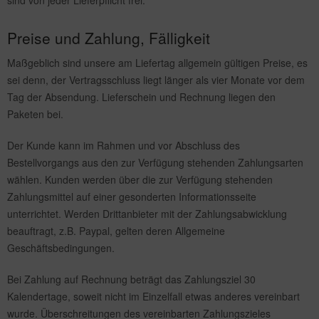
sind von jeder Lieferpflicht frei.
Preise und Zahlung, Fälligkeit
Maßgeblich sind unsere am Liefertag allgemein gültigen Preise, es
sei denn, der Vertragsschluss liegt länger als vier Monate vor dem
Tag der Absendung. Lieferschein und Rechnung liegen den
Paketen bei.
Der Kunde kann im Rahmen und vor Abschluss des
Bestellvorgangs aus den zur Verfügung stehenden Zahlungsarten
wählen. Kunden werden über die zur Verfügung stehenden
Zahlungsmittel auf einer gesonderten Informationsseite
unterrichtet. Werden Drittanbieter mit der Zahlungsabwicklung
beauftragt, z.B. Paypal, gelten deren Allgemeine
Geschäftsbedingungen.
Bei Zahlung auf Rechnung beträgt das Zahlungsziel 30
Kalendertage, soweit nicht im Einzelfall etwas anderes vereinbart
wurde. Überschreitungen des vereinbarten Zahlungszieles