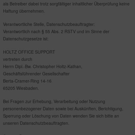
als Betreiber dabei trotz sorgfältiger inhaltlicher Überprüfung keine
Haftung übernehmen.
Verantwortliche Stelle, Datenschutzbeauftragter:
Verantwortlich nach § 55 Abs. 2 RSTV und im Sinne der
Datenschutzgesetze ist:
HOLTZ OFFICE SUPPORT
vertreten durch
Herrn Dipl.-Bw. Christopher Holtz-Kathan,
Geschäftsführender Gesellschafter
Berta-Cramer-Ring 14-16
65205 Wiesbaden.
Bei Fragen zur Erhebung, Verarbeitung oder Nutzung
personenbezogener Daten sowie bei Auskünften, Berichtigung,
Sperrung oder Löschung von Daten wenden Sie sich bitte an
unseren Datenschutzbeauftragten.