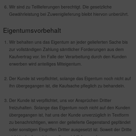
Wir sind zu Teillieferungen berechtigt. Die gesetzliche
Gewährleistung bei Zuweniglieferung bleibt hiervon unberührt.
Eigentumsvorbehalt
Wir behalten uns das Eigentum an jeder gelieferten Sache bis
zur vollständigen Zahlung sämtlicher Forderungen aus dem
Kaufvertrag vor. Im Falle der Verarbeitung durch den Kunden
erwerben wird anteiliges Miteigentum.
Der Kunde ist verpflichtet, solange das Eigentum noch nicht auf
ihn übergegangen ist, die Kaufsache pfleglich zu behandeln.
Der Kunde ist verpflichtet, uns vor Ansprüchen Dritter
freizuhalten. Solange das Eigentum noch nicht auf den Kunden
übergegangen ist, hat uns der Kunde unverzüglich in Textform
zu benachrichtigen, wenn der gelieferte Gegenstand gepfändet
oder sonstigen Eingriffen Dritter ausgesetzt ist. Soweit der Dritte