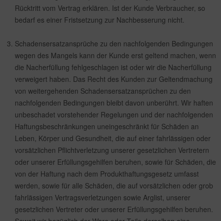
Rücktritt vom Vertrag erklären. Ist der Kunde Verbraucher, so
bedarf es einer Fristsetzung zur Nachbesserung nicht.
Schadensersatzansprüche zu den nachfolgenden Bedingungen
wegen des Mangels kann der Kunde erst geltend machen, wenn
die Nacherfüllung fehlgeschlagen ist oder wir die Nacherfüllung
verweigert haben. Das Recht des Kunden zur Geltendmachung
von weitergehenden Schadensersatzansprüchen zu den
nachfolgenden Bedingungen bleibt davon unberührt. Wir haften
unbeschadet vorstehender Regelungen und der nachfolgenden
Haftungsbeschränkungen uneingeschränkt für Schäden an
Leben, Körper und Gesundheit, die auf einer fahrlässigen oder
vorsätzlichen Pflichtverletzung unserer gesetzlichen Vertretern
oder unserer Erfüllungsgehilfen beruhen, sowie für Schäden, die
von der Haftung nach dem Produkthaftungsgesetz umfasst
werden, sowie für alle Schäden, die auf vorsätzlichen oder grob
fahrlässigen Vertragsverletzungen sowie Arglist, unserer
gesetzlichen Vertreter oder unserer Erfüllungsgehilfen beruhen.