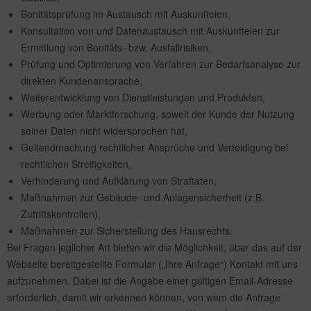
Bonitätsprüfung im Austausch mit Auskunfteien,
Konsultation von und Datenaustausch mit Auskunfteien zur
Ermittlung von Bonitäts- bzw. Ausfallrisiken,
Prüfung und Optimierung von Verfahren zur Bedarfsanalyse zur
direkten Kundenansprache,
Weiterentwicklung von Dienstleistungen und Produkten,
Werbung oder Marktforschung, soweit der Kunde der Nutzung
seiner Daten nicht widersprochen hat,
Geltendmachung rechtlicher Ansprüche und Verteidigung bei
rechtlichen Streitigkeiten,
Verhinderung und Aufklärung von Straftaten,
Maßnahmen zur Gebäude- und Anlagensicherheit (z.B.
Zutrittskontrollen),
Maßnahmen zur Sicherstellung des Hausrechts.
Bei Fragen jeglicher Art bieten wir die Möglichkeit, über das auf der
Webseite bereitgestellte Formular („Ihre Anfrage“) Kontakt mit uns
aufzunehmen. Dabei ist die Angabe einer gültigen Email-Adresse
erforderlich, damit wir erkennen können, von wem die Anfrage