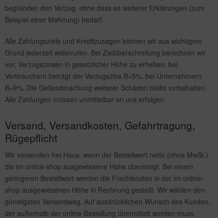
begründen den Verzug, ohne dass es weiterer Erklärungen (zum
Beispiel einer Mahnung) bedarf.
Alle Zahlungsziele und Kreditzusagen können wir aus wichtigem
Grund jederzeit widerrufen. Bei Zielüberschreitung berechnen wir
vor, Verzugszinsen in gesetzlicher Höhe zu erheben; bei
Verbrauchern beträgt der Verzugszins B+5%, bei Unternehmern
B+9%. Die Geltendmachung weiterer Schäden bleibt vorbehalten.
Alle Zahlungen müssen unmittelbar an uns erfolgen.
Versand, Versandkosten, Gefahrtragung,
Rügepflicht
Wir versenden frei Haus, wenn der Bestellwert netto (ohne MwSt.)
die im online-shop ausgewiesene Höhe übersteigt. Bei einem
geringeren Bestellwert werden die Frachtkosten in der im online-
shop ausgewiesenen Höhe in Rechnung gestellt. Wir wählen den
günstigsten Versandweg. Auf ausdrücklichen Wunsch des Kunden,
der außerhalb der online-Bestellung übermittelt werden muss,