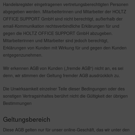
Handelsregister eingetragenen vertretungsberechtigten Personen
abgegeben werden. Mitarbeiterinnen und Mitarbeiter der HOLTZ
OFFICE SUPPORT GmbH sind nicht berechtigt, außerhalb der
email-Kommunikation rechtsverbindliche Erklärungen für und
gegen die HOLTZ OFFICE SUPPORT GmbH abzugeben.
Mitarbeiterinnen und Mitarbeiter sind jedoch berechtigt,
Erklärungen von Kunden mit Wirkung für und gegen den Kunden
entgegenzunehmen.
Wir erkennen AGB von Kunden („fremde AGB“) nicht an, es sei
denn, wir stimmen der Geltung fremder AGB ausdrücklich zu.
Die Unwirksamkeit einzelner Teile dieser Bedingungen oder des
sonstigen Vertragsinhaltes berührt nicht die Gültigkeit der übrigen
Bestimmungen
Geltungsbereich
Diese AGB gelten nur für unser online-Geschäft, das wir unter den