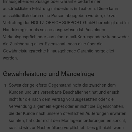
hinausgehenden Zusage oder Garantie bedarf einer
ausdrücklichen Erklärung mindestens in Textform. Diese kann
ausschließlich durch eine Person abgegeben werden, die zur
Vertretung der HOLTZ OFFICE SUPPORT GmbH berechtigt und im
Handelsregister als solche ausgewiesen ist. Aus einem
Verkaufsgespräch oder aus einer email-Korrespondenz kann weder
die Zusicherung einer Eigenschaft noch eine über die
Gewährleistungsrechte hinausgehende Garantie hergeleitet
werden.
Gewährleistung und Mängelrüge
Soweit der gelieferte Gegenstand nicht die zwischen dem
Kunden und uns vereinbarte Beschaffenheit hat und er sich
nicht für die nach dem Vertrag vorausgesetzten oder die
Verwendung allgemein eignet oder er nicht die Eigenschaften,
die der Kunde nach unseren öffentlichen Äußerungen erwarten
konnten, hat oder nicht den Montageanforderungen entspricht,
so sind wir zur Nacherfüllung verpflichtet. Dies gilt nicht, wenn