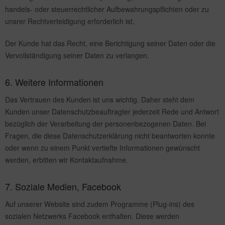
handels- oder steuerrechtlicher Aufbewahrungspflichten oder zu
unsrer Rechtverteidigung erforderlich ist.
Der Kunde hat das Recht, eine Berichtigung seiner Daten oder die
Vervollständigung seiner Daten zu verlangen.
6. Weitere Informationen
Das Vertrauen des Kunden ist uns wichtig. Daher steht dem
Kunden unser Datenschutzbeauftragter jederzeit Rede und Antwort
bezüglich der Verarbeitung der personenbezogenen Daten. Bei
Fragen, die diese Datenschutzerklärung nicht beantworten konnte
oder wenn zu einem Punkt vertiefte Informationen gewünscht
werden, erbitten wir Kontaktaufnahme.
7. Soziale Medien, Facebook
Auf unserer Website sind zudem Programme (Plug-ins) des
sozialen Netzwerks Facebook enthalten. Diese werden