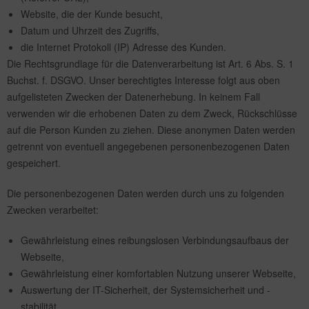
Website, die der Kunde besucht,
Datum und Uhrzeit des Zugriffs,
die Internet Protokoll (IP) Adresse des Kunden.
Die Rechtsgrundlage für die Datenverarbeitung ist Art. 6 Abs. S. 1
Buchst. f. DSGVO. Unser berechtigtes Interesse folgt aus oben
aufgelisteten Zwecken der Datenerhebung. In keinem Fall
verwenden wir die erhobenen Daten zu dem Zweck, Rückschlüsse
auf die Person Kunden zu ziehen. Diese anonymen Daten werden
getrennt von eventuell angegebenen personenbezogenen Daten
gespeichert.
Die personenbezogenen Daten werden durch uns zu folgenden
Zwecken verarbeitet:
Gewährleistung eines reibungslosen Verbindungsaufbaus der
Webseite,
Gewährleistung einer komfortablen Nutzung unserer Webseite,
Auswertung der IT-Sicherheit, der Systemsicherheit und -
stabilität,