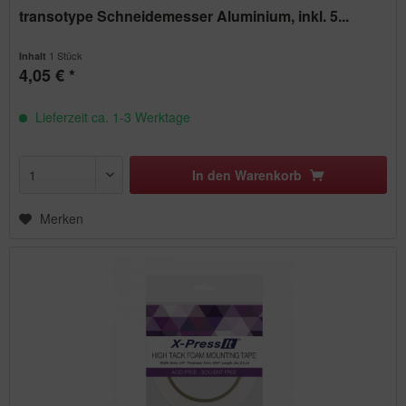
transotype Schneidemesser Aluminium, inkl. 5...
1 Stück
Inhalt
4,05 € *
Lieferzeit ca. 1-3 Werktage
In den
Warenkorb
Merken