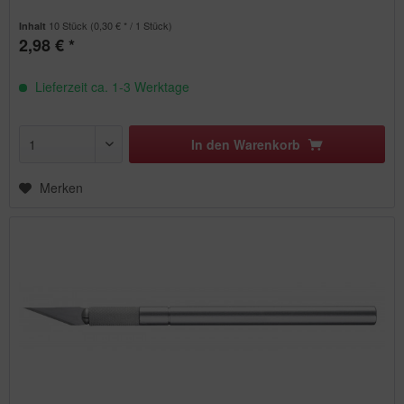
10 Stück
(0,30 € * / 1 Stück)
Inhalt
2,98 € *
Lieferzeit ca. 1-3 Werktage
In den
Warenkorb
Merken