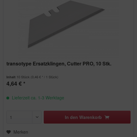
transotype Ersatzklingen, Cutter PRO, 10 Stk.
10 Stück
(0,46 € * / 1 Stück)
Inhalt
4,64 € *
Lieferzeit ca. 1-3 Werktage
In den
Warenkorb
Merken