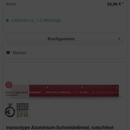
60cm
26,06 € *
Lieferzeit ca. 1-3 Werktage
Konfigurieren
Merken
transotype Aluminium-Schneidelineal, rutschfest