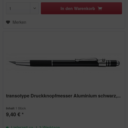
In den
Warenkorb
Merken
transotype Druckknopfmesser Aluminium schwarz,...
1 Stück
Inhalt
9,40 € *
Lieferzeit ca. 1-3 Werktage