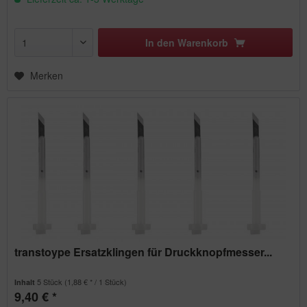
In den
Warenkorb
Merken
transtoype Ersatzklingen für Druckknopfmesser...
5 Stück
(1,88 € * / 1 Stück)
Inhalt
9,40 € *