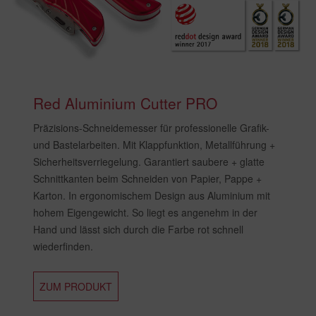
Red Aluminium Cutter PRO
Präzisions-Schneidemesser für professionelle Grafik-
und Bastelarbeiten. Mit Klappfunktion, Metallführung +
Sicherheitsverriegelung. Garantiert saubere + glatte
Schnittkanten beim Schneiden von Papier, Pappe +
Karton. In ergonomischem Design aus Aluminium mit
hohem Eigengewicht. So liegt es angenehm in der
Hand und lässt sich durch die Farbe rot schnell
wiederfinden.
ZUM PRODUKT