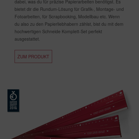
dabei, was du für präzise Papierarbeiten benötigst. Es
bietet dir die Rundum-Lösung für Grafik-, Montage- und
Fotoarbeiten, für Scrapbooking, Modellbau etc. Wenn
du also zu den Papierliebhabern zählst, bist du mit dem
hochwertigen Schneide Komplett-Set perfekt
ausgestattet.
ZUM PRODUKT