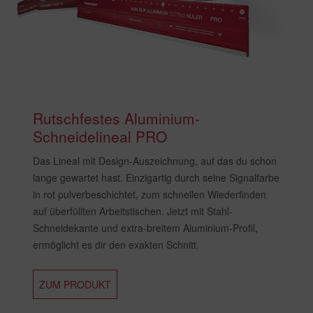
Rutschfestes Aluminium-
Schneidelineal PRO
Das Lineal mit Design-Auszeichnung, auf das du schon
lange gewartet hast. Einzigartig durch seine Signalfarbe
in rot pulverbeschichtet, zum schnellen Wiederfinden
auf überfüllten Arbeitstischen. Jetzt mit Stahl-
Schneidekante und extra-breitem Aluminium-Profil,
ermöglicht es dir den exakten Schnitt.
ZUM PRODUKT