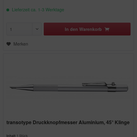
Lieferzeit ca. 1-3 Werktage
In den
Warenkorb
Merken
transotype Druckknopfmesser Aluminium, 45° Klinge
1 Stück
Inhalt