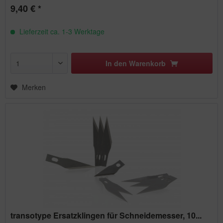
9,40 € *
Lieferzeit ca. 1-3 Werktage
In den
Warenkorb
Merken
transotype Ersatzklingen für Schneidemesser, 10...