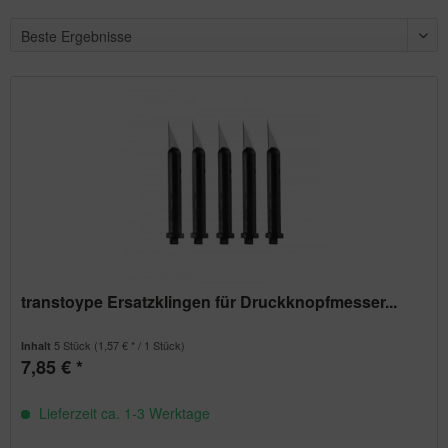
transtoype Ersatzklingen für Druckknopfmesser...
5 Stück
(1,57 € * / 1 Stück)
Inhalt
7,85 € *
Lieferzeit ca. 1-3 Werktage