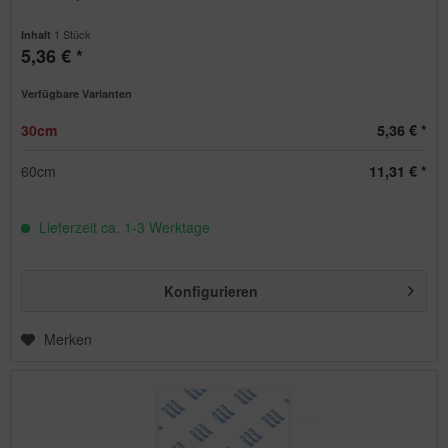
1 Stück
Inhalt
5,36 € *
Verfügbare Varianten
30cm
5,36 € *
60cm
11,31 € *
Lieferzeit ca. 1-3 Werktage
Konfigurieren
Merken