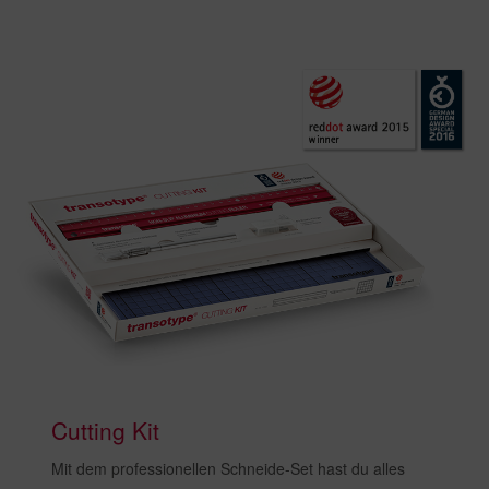
Cutting Kit
Mit dem professionellen Schneide-Set hast du alles