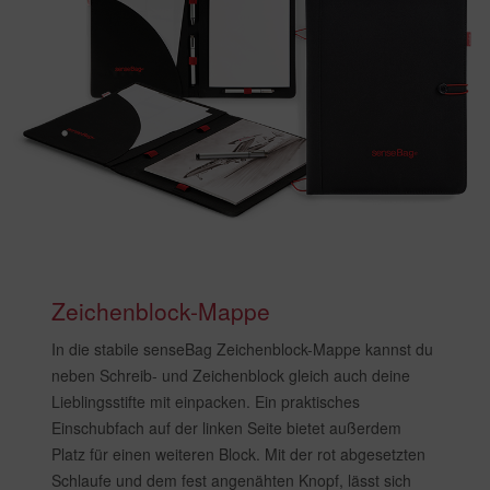
Zeichenblock-Mappe
In die stabile senseBag Zeichenblock-Mappe kannst du
neben Schreib- und Zeichenblock gleich auch deine
Lieblingsstifte mit einpacken. Ein praktisches
Einschubfach auf der linken Seite bietet außerdem
Platz für einen weiteren Block. Mit der rot abgesetzten
Schlaufe und dem fest angenähten Knopf, lässt sich