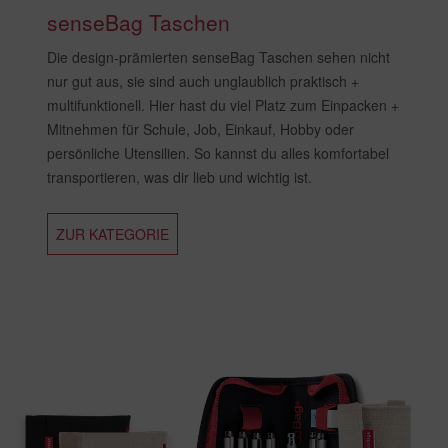
senseBag Taschen
Die design-prämierten senseBag Taschen sehen nicht
nur gut aus, sie sind auch unglaublich praktisch +
multifunktionell. Hier hast du viel Platz zum Einpacken +
Mitnehmen für Schule, Job, Einkauf, Hobby oder
persönliche Utensilien. So kannst du alles komfortabel
transportieren, was dir lieb und wichtig ist.
ZUR KATEGORIE