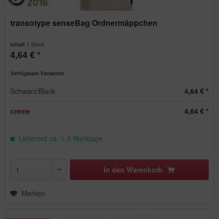
transotype senseBag Ordnermäppchen
1 Stück
Inhalt
4,64 € *
Verfügbare Varianten
Schwarz/Black
4,64 € *
creme
4,64 € *
Lieferzeit ca. 1-3 Werktage
In den
Warenkorb
Merken