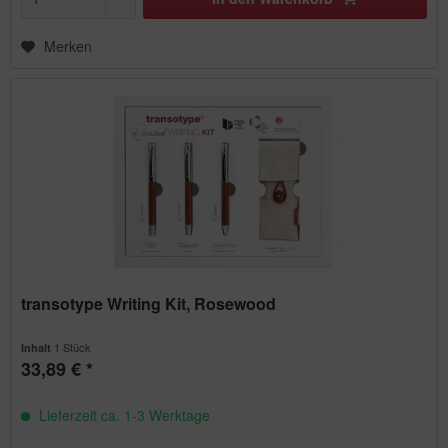
Merken
transotype Writing Kit, Rosewood
1 Stück
Inhalt
33,89 € *
Lieferzeit ca. 1-3 Werktage