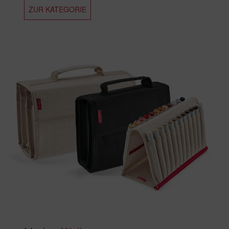
ZUR KATEGORIE