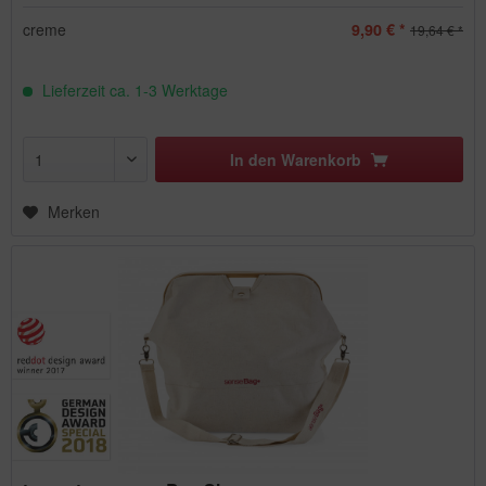
creme
9,90 € *
19,64 € *
Lieferzeit ca. 1-3 Werktage
In den
Warenkorb
Merken