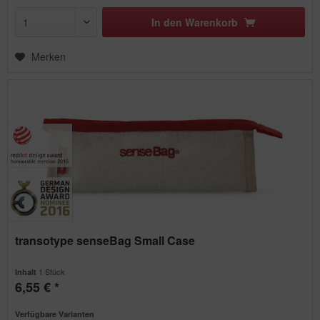
In den
Warenkorb
Merken
transotype senseBag Small Case
1 Stück
Inhalt
6,55 € *
Verfügbare Varianten