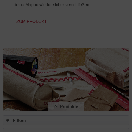
deine Mappe wieder sicher verschließen.
ZUM PRODUKT
Produkte
Filtern