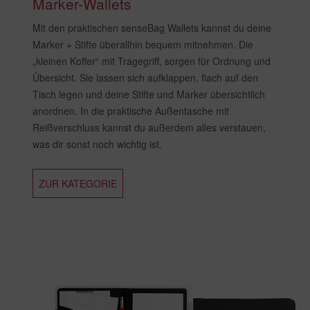
Marker-Wallets
Mit den praktischen senseBag Wallets kannst du deine
Marker + Stifte überallhin bequem mitnehmen. Die
„kleinen Koffer“ mit Tragegriff, sorgen für Ordnung und
Übersicht. Sie lassen sich aufklappen, flach auf den
Tisch legen und deine Stifte und Marker übersichtlich
anordnen. In die praktische Außentasche mit
Reißverschluss kannst du außerdem alles verstauen,
was dir sonst noch wichtig ist.
ZUR KATEGORIE