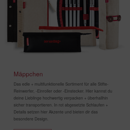
Mäppchen
Das edle + multifunktionelle Sortiment für alle Stifte-
Reinwerfer, -Einroller oder -Einstecker. Hier kannst du
deine Lieblinge hochwertig verpacken + überhallhin
sicher transportieren. In rot abgesetzte Schlaufen +
Details setzen hier Akzente und bieten dir das
besondere Design.