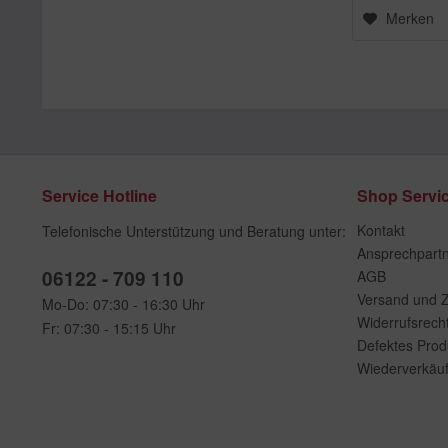
Merken
Service Hotline
Shop Servi
Kontakt
Telefonische Unterstützung und Beratung unter:
Ansprechpart
06122 - 709 110
AGB
Versand und 
Mo-Do: 07:30 - 16:30 Uhr
Widerrufsrech
Fr: 07:30 - 15:15 Uhr
Defektes Prod
Wiederverkäuf