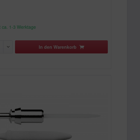
t ca. 1-3 Werktage
In den
Warenkorb