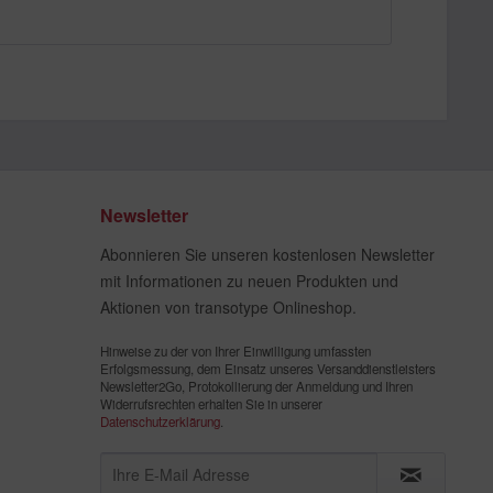
Newsletter
Abonnieren Sie unseren kostenlosen Newsletter
mit Informationen zu neuen Produkten und
Aktionen von transotype Onlineshop.
Hinweise zu der von Ihrer Einwilligung umfassten
Erfolgsmessung, dem Einsatz unseres Versanddienstleisters
Newsletter2Go, Protokollierung der Anmeldung und Ihren
Widerrufsrechten erhalten Sie in unserer
Datenschutzerklärung
.