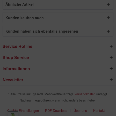
Ähnliche Artikel
Kunden kauften auch
Kunden haben sich ebenfalls angesehen
Service Hotline
Shop Service
Informationen
Newsletter
* Alle Preise inkl. gesetzl. Mehrwertsteuer zzgl.
Versandkosten
und ggf.
Nachnahmegebühren, wenn nicht anders beschrieben
Cookie-Einstellungen
PDF-Download
Über uns
Kontakt