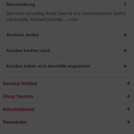
Beschreibung
Das feine senseBag Small Case ist aus cremefarbenem Stoff in
Leinenoptik, liebevoll gefertigt....
mehr
Ähnliche Artikel
Kunden kauften auch
Kunden haben sich ebenfalls angesehen
Service Hotline
Shop Service
Informationen
Newsletter