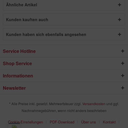
Ähnliche Artikel
Kunden kauften auch
Kunden haben sich ebenfalls angesehen
Service Hotline
Shop Service
Informationen
Newsletter
* Alle Preise inkl. gesetzl. Mehrwertsteuer zzgl.
Versandkosten
und ggf.
Nachnahmegebühren, wenn nicht anders beschrieben
Cookie-Einstellungen
PDF-Download
Über uns
Kontakt