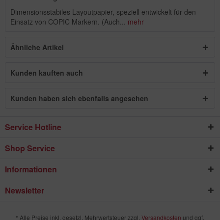
Dimensionsstabiles Layoutpapier, speziell entwickelt für den
Einsatz von COPIC Markern. (Auch...
mehr
Ähnliche Artikel
Kunden kauften auch
Kunden haben sich ebenfalls angesehen
Service Hotline
Shop Service
Informationen
Newsletter
* Alle Preise inkl. gesetzl. Mehrwertsteuer zzgl.
Versandkosten
und ggf.