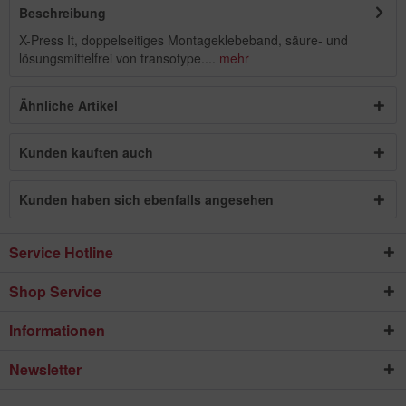
Beschreibung
X-Press It, doppelseitiges Montageklebeband, säure- und
lösungsmittelfrei von transotype....
mehr
Ähnliche Artikel
Kunden kauften auch
Kunden haben sich ebenfalls angesehen
Service Hotline
Shop Service
Informationen
Newsletter