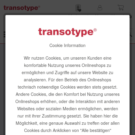
Merk­zettel
Mein
Waren­korb
Konto
Menü
Cookie Information
Wir nutzen Cookies, um unseren Kunden eine
komfortable Nutzung unseres Onlineshops zu
ermöglichen und Zugriffe auf unsere Website zu
analysieren. Für den Betrieb des Onlineshops
technisch notwendige Cookies werden stets gesetzt.
Andere Cookies, die den Komfort bei Nutzung unseres
Onlineshops erhöhen, oder die Interaktion mit anderen
Websites oder sozialen Medien ermöglichen, werden
nur mit ihrer Zustimmung gesetzt. Sie haben hier die
Möglichkeit, eine genaue Auswahl zu treffen oder allen
Cookies durch Anklicken von "Alle bestätigen"