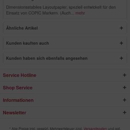
Dimensionsstabiles Layoutpapier, speziell entwickelt für den
Einsatz von COPIC Markern. (Auch...
mehr
Ähnliche Artikel
Kunden kauften auch
Kunden haben sich ebenfalls angesehen
Service Hotline
Shop Service
Informationen
Newsletter
* Alle Preise inkl. gesetzl. Mehrwertsteuer zzgl.
Versandkosten
und ggf.