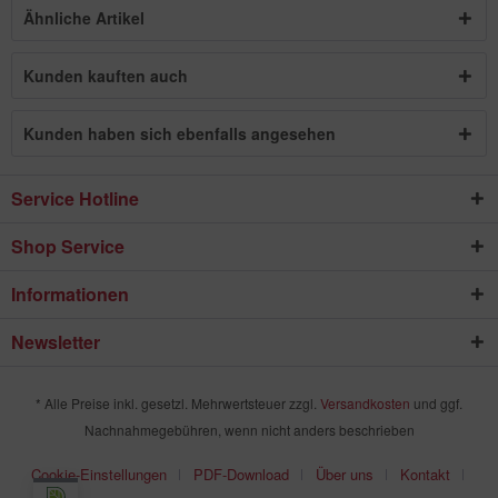
Ähnliche Artikel
Kunden kauften auch
Kunden haben sich ebenfalls angesehen
Service Hotline
Shop Service
Informationen
Newsletter
* Alle Preise inkl. gesetzl. Mehrwertsteuer zzgl.
Versandkosten
und ggf.
Nachnahmegebühren, wenn nicht anders beschrieben
Cookie-Einstellungen
PDF-Download
Über uns
Kontakt