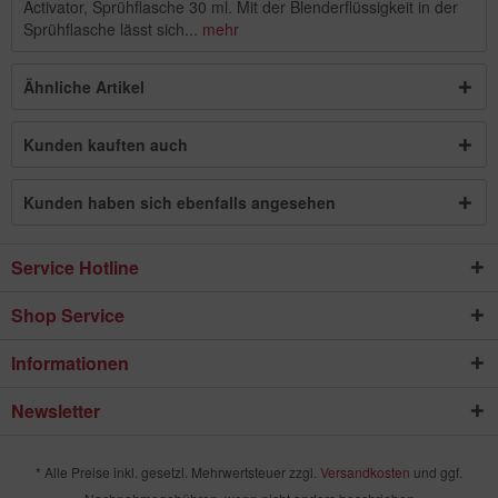
Activator, Sprühflasche 30 ml. Mit der Blenderflüssigkeit in der
Sprühflasche lässt sich...
mehr
Ähnliche Artikel
Kunden kauften auch
Kunden haben sich ebenfalls angesehen
Service Hotline
Shop Service
Informationen
Newsletter
* Alle Preise inkl. gesetzl. Mehrwertsteuer zzgl.
Versandkosten
und ggf.