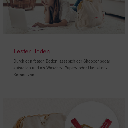
Fester Boden
Durch den festen Boden lässt sich der Shopper sogar
aufstellen und
als Wäsche-, Papier- oder Utensilien-
Korb
nutzen.