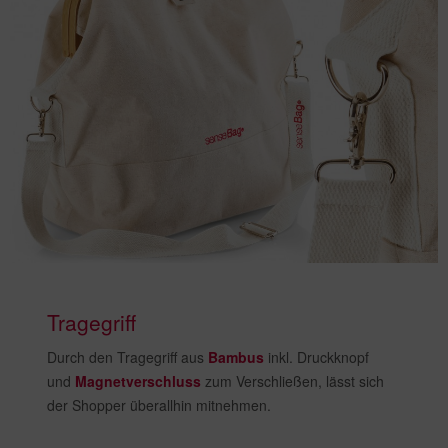
Tragegriff
Durch den Tragegriff aus
Bambus
inkl. Druckknopf
und
Magnetverschluss
zum Verschließen, lässt sich
der Shopper überallhin mitnehmen.