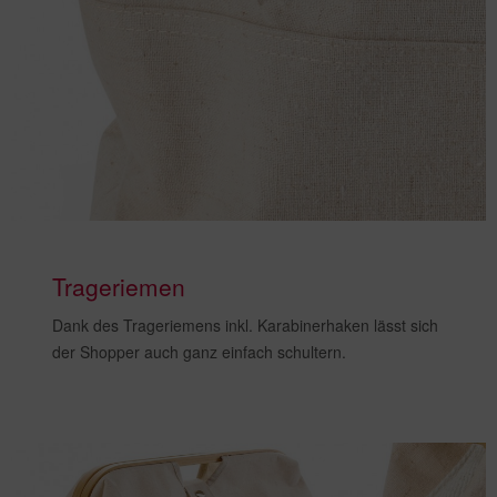
Trageriemen
Dank des
Trageriemens inkl. Karabinerhaken
lässt sich
der Shopper auch
ganz einfach schultern.