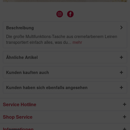
Beschreibung
Die große Multifunktions-Tasche aus cremefarbenem Leinen
transportiert einfach alles, was du...
mehr
Ähnliche Artikel
Kunden kauften auch
Kunden haben sich ebenfalls angesehen
Service Hotline
Shop Service
Informationen