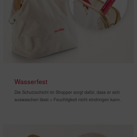
Wasserfest
Die
Schutzschicht
im Shopper sorgt dafür, dass er sich
auswaschen lässt +
Feuchtigkeit nicht eindringen kann
.