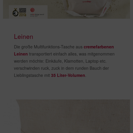
Leinen
Die große Multifunktions-Tasche aus
cremefarbenen
Leinen
transportiert einfach alles, was mitgenommen
werden möchte: Einkäufe, Klamotten, Laptop etc.
verschwinden ruck, zuck in dem runden Bauch der
Lieblingstasche mit
35 Liter-Volumen
.