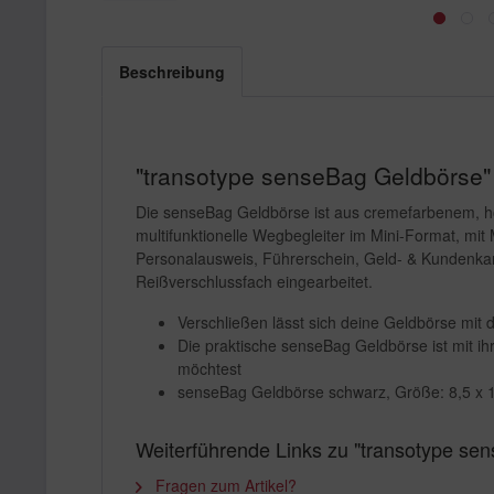
Beschreibung
"transotype senseBag Geldbörse" 
Die senseBag Geldbörse ist aus cremefarbenem, h
multifunktionelle Wegbegleiter im Mini-Format, mit
Personalausweis, Führerschein, Geld- & Kundenkar
Reißverschlussfach eingearbeitet.
Verschließen lässt sich deine Geldbörse mit
Die praktische senseBag Geldbörse ist mit 
möchtest
senseBag Geldbörse schwarz, Größe: 8,5 x 1
Weiterführende Links zu "transotype se
Fragen zum Artikel?