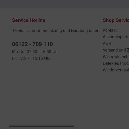
Service Hotline
Shop Servi
Kontakt
Telefonische Unterstützung und Beratung unter:
Ansprechpart
06122 - 709 110
AGB
Versand und 
Mo-Do: 07:30 - 16:30 Uhr
Widerrufsrech
Fr: 07:30 - 15:15 Uhr
Defektes Prod
Wiederverkäuf