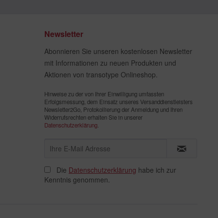
Newsletter
Abonnieren Sie unseren kostenlosen Newsletter
mit Informationen zu neuen Produkten und
Aktionen von transotype Onlineshop.
Hinweise zu der von Ihrer Einwilligung umfassten
Erfolgsmessung, dem Einsatz unseres Versanddienstleisters
Newsletter2Go, Protokollierung der Anmeldung und Ihren
Widerrufsrechten erhalten Sie in unserer
Datenschutzerklärung
.
Die
Datenschutzerklärung
habe ich zur
Kenntnis genommen.