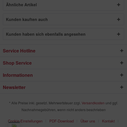
Ähnliche Artikel
Kunden kauften auch
Kunden haben sich ebenfalls angesehen
Service Hotline
Shop Service
Informationen
Newsletter
* Alle Preise inkl. gesetzl. Mehrwertsteuer zzgl.
Versandkosten
und ggf.
Nachnahmegebühren, wenn nicht anders beschrieben
Cookie-Einstellungen
PDF-Download
Über uns
Kontakt