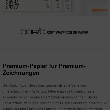
Premium-Papier für Premium-
Zeichnungen
Die Copic Paper Selections wurden als eine Serie von
unterschiedlichen Papierqualitäten entwickelt, damit unsere
Anwender verschiedene Oberflächen erleben können. Da die
Farbstofftinte der Copic Marker in das Papier eindringt, erhalten Sie
je nach Art und Farbe des Papiers unterschiedliche Oberflächen.