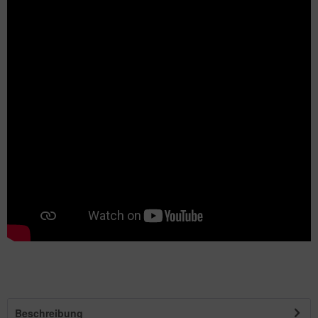
Beschreibung