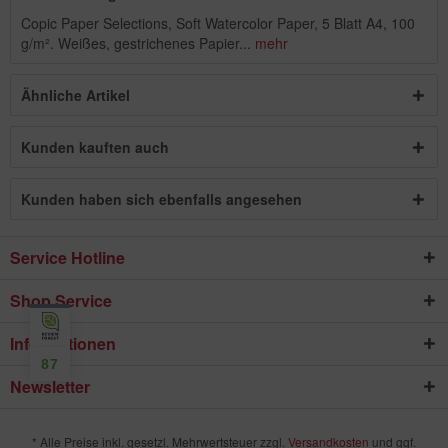
Copic Paper Selections, Soft Watercolor Paper, 5 Blatt A4, 100
g/m². Weißes, gestrichenes Papier...
mehr
Ähnliche Artikel
Kunden kauften auch
Kunden haben sich ebenfalls angesehen
Service Hotline
Shop Service
Informationen
87
Newsletter
* Alle Preise inkl. gesetzl. Mehrwertsteuer zzgl.
Versandkosten
und ggf.