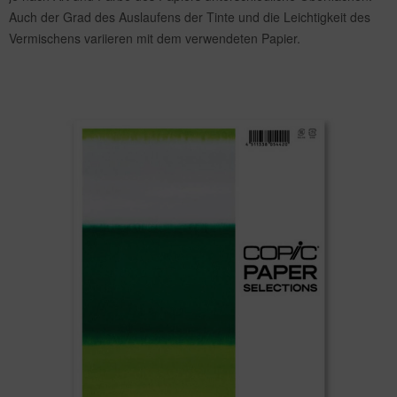
Auch der Grad des Auslaufens der Tinte und die Leichtigkeit des
Vermischens variieren mit dem verwendeten Papier.