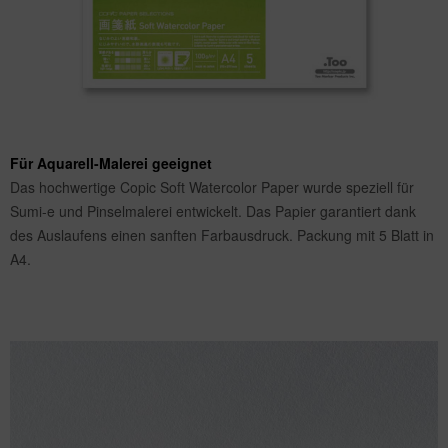
Für Aquarell-Malerei geeignet
Das hochwertige Copic Soft Watercolor Paper wurde speziell für
Sumi-e und Pinselmalerei entwickelt. Das Papier garantiert dank
des Auslaufens einen sanften Farbausdruck. Packung mit 5 Blatt in
A4.