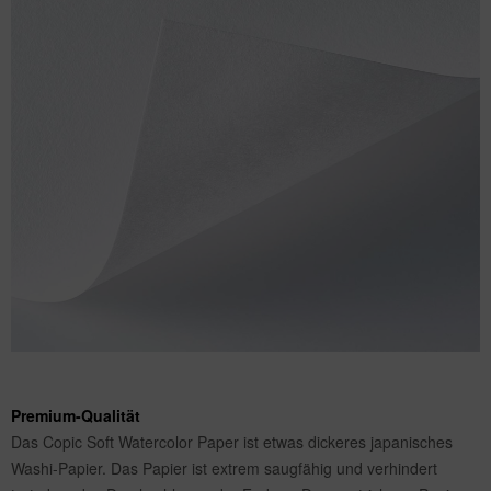
Premium-Qualität
Das Copic Soft Watercolor Paper ist etwas dickeres japanisches
Washi-Papier. Das Papier ist extrem saugfähig und verhindert