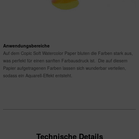
Anwendungsbereiche
Auf dem Copic Soft Watercolor Paper bluten die Farben stark aus,
was perfekt für einen sanften Farbausdruck ist. Die auf diesem
Papier aufgetragenen Farben lassen sich wunderbar verteilen,
sodass ein Aquarell-Effekt entsteht.
Technische Details