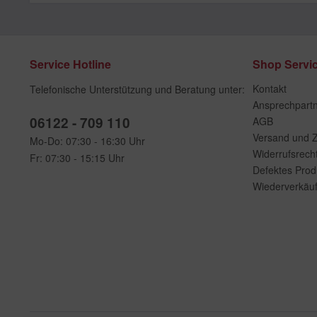
Service Hotline
Shop Servi
Kontakt
Telefonische Unterstützung und Beratung unter:
Ansprechpart
06122 - 709 110
AGB
Versand und 
Mo-Do: 07:30 - 16:30 Uhr
Widerrufsrech
Fr: 07:30 - 15:15 Uhr
Defektes Prod
Wiederverkäuf