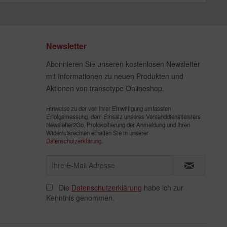
Newsletter
Abonnieren Sie unseren kostenlosen Newsletter
mit Informationen zu neuen Produkten und
Aktionen von transotype Onlineshop.
Hinweise zu der von Ihrer Einwilligung umfassten
Erfolgsmessung, dem Einsatz unseres Versanddienstleisters
Newsletter2Go, Protokollierung der Anmeldung und Ihren
Widerrufsrechten erhalten Sie in unserer
Datenschutzerklärung
.
Die
Datenschutzerklärung
habe ich zur
Kenntnis genommen.