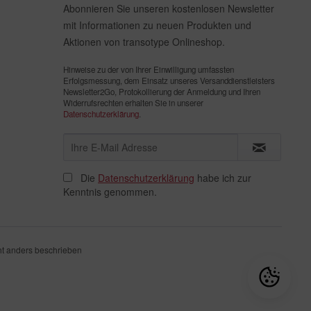
Abonnieren Sie unseren kostenlosen Newsletter
mit Informationen zu neuen Produkten und
Aktionen von transotype Onlineshop.
Hinweise zu der von Ihrer Einwilligung umfassten
Erfolgsmessung, dem Einsatz unseres Versanddienstleisters
Newsletter2Go, Protokollierung der Anmeldung und Ihren
Widerrufsrechten erhalten Sie in unserer
Datenschutzerklärung
.
Die
Datenschutzerklärung
habe ich zur
Kenntnis genommen.
t anders beschrieben