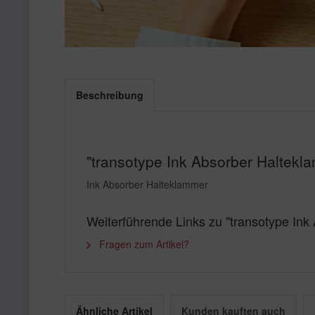
Beschreibung
"transotype Ink Absorber Haltekl
Ink Absorber Halteklammer
Weiterführende Links zu "transotype In
Fragen zum Artikel?
Ähnliche Artikel
Kunden kauften auch