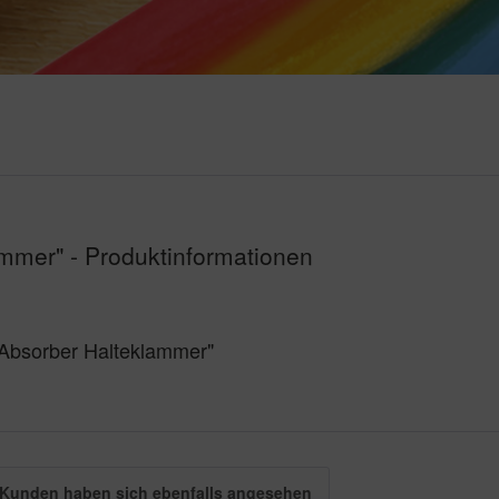
ammer" - Produktinformationen
k Absorber Halteklammer"
Kunden haben sich ebenfalls angesehen