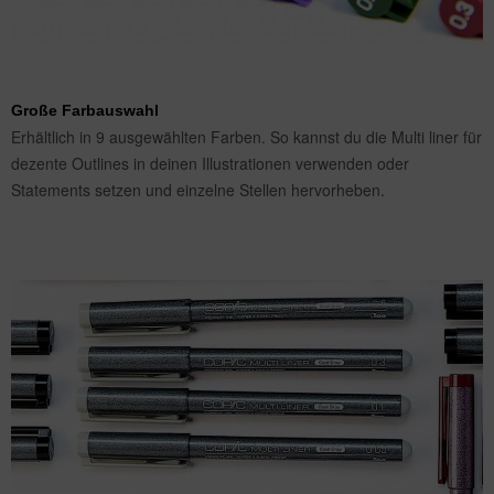
Große Farbauswahl
Erhältlich in 9 ausgewählten Farben. So kannst du die Multi liner für
dezente Outlines in deinen Illustrationen verwenden oder
Statements setzen und einzelne Stellen hervorheben.