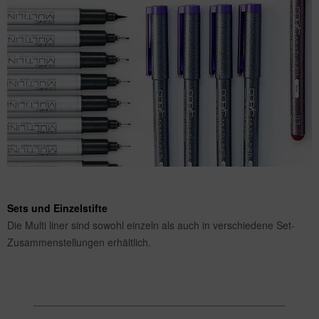
Sets und Einzelstifte
Die Multi liner sind sowohl einzeln als auch in verschiedene Set-
Zusammenstellungen erhältlich.