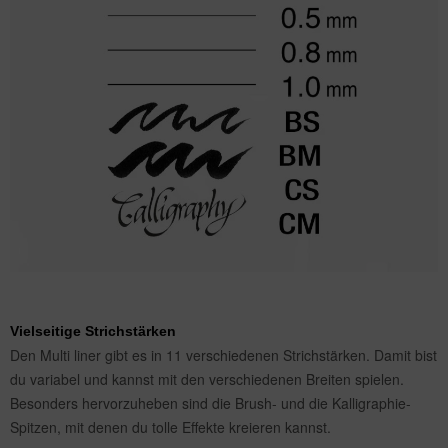
Vielseitige Strichstärken
Den Multi liner gibt es in 11 verschiedenen Strichstärken. Damit bist
du variabel und kannst mit den verschiedenen Breiten spielen.
Besonders hervorzuheben sind die Brush- und die Kalligraphie-
Spitzen, mit denen du tolle Effekte kreieren kannst.