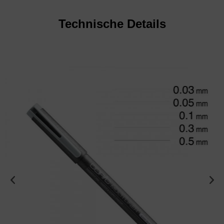
Technische Details