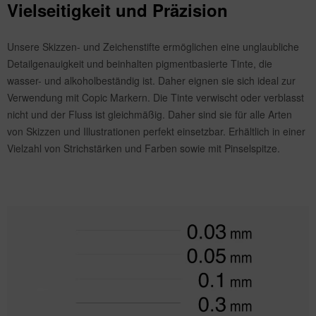
Vielseitigkeit und Präzision
Unsere Skizzen- und Zeichenstifte ermöglichen eine unglaubliche
Detailgenauigkeit und beinhalten pigmentbasierte Tinte, die
wasser- und alkoholbeständig ist. Daher eignen sie sich ideal zur
Verwendung mit Copic Markern. Die Tinte verwischt oder verblasst
nicht und der Fluss ist gleichmäßig. Daher sind sie für alle Arten
von Skizzen und Illustrationen perfekt einsetzbar. Erhältlich in einer
Vielzahl von Strichstärken und Farben sowie mit Pinselspitze.