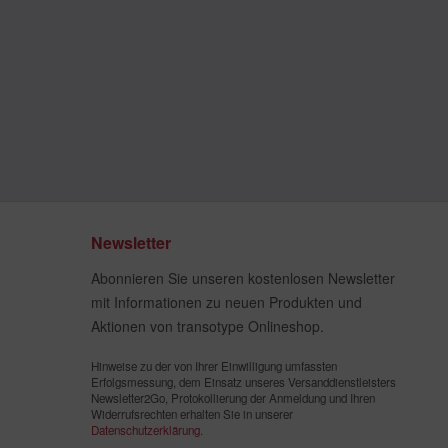
Newsletter
Abonnieren Sie unseren kostenlosen Newsletter
mit Informationen zu neuen Produkten und
Aktionen von transotype Onlineshop.
Hinweise zu der von Ihrer Einwilligung umfassten
Erfolgsmessung, dem Einsatz unseres Versanddienstleisters
Newsletter2Go, Protokollierung der Anmeldung und Ihren
Widerrufsrechten erhalten Sie in unserer
Datenschutzerklärung
.