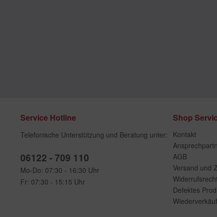
Service Hotline
Shop Servi
Kontakt
Telefonische Unterstützung und Beratung unter:
Ansprechpart
06122 - 709 110
AGB
Versand und 
Mo-Do: 07:30 - 16:30 Uhr
Widerrufsrech
Fr: 07:30 - 15:15 Uhr
Defektes Prod
Wiederverkäuf