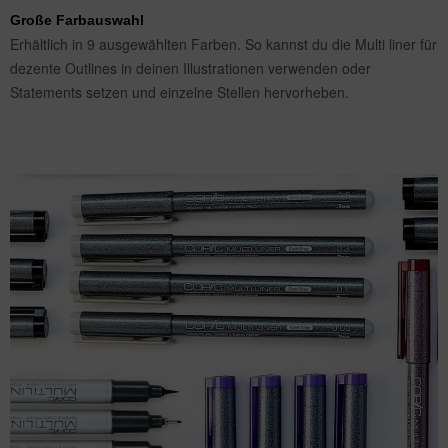
Große Farbauswahl
Erhältlich in 9 ausgewählten Farben. So kannst du die Multi liner für
dezente Outlines in deinen Illustrationen verwenden oder
Statements setzen und einzelne Stellen hervorheben.