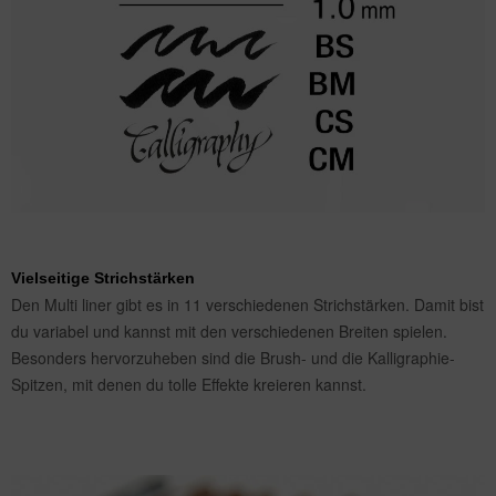
Vielseitige Strichstärken
Den Multi liner gibt es in 11 verschiedenen Strichstärken. Damit bist
du variabel und kannst mit den verschiedenen Breiten spielen.
Besonders hervorzuheben sind die Brush- und die Kalligraphie-
Spitzen, mit denen du tolle Effekte kreieren kannst.