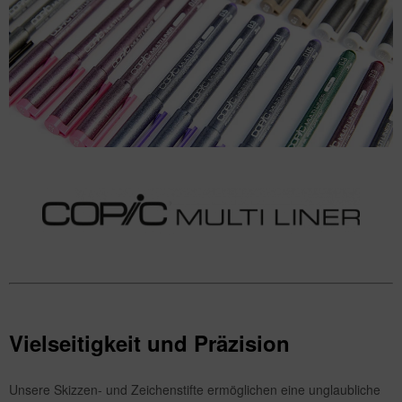
Vielseitigkeit und Präzision
Unsere Skizzen- und Zeichenstifte ermöglichen eine unglaubliche