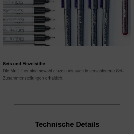
Sets und Einzelstifte
Die Multi liner sind sowohl einzeln als auch in verschiedene Set-
Zusammenstellungen erhältlich.
Technische Details