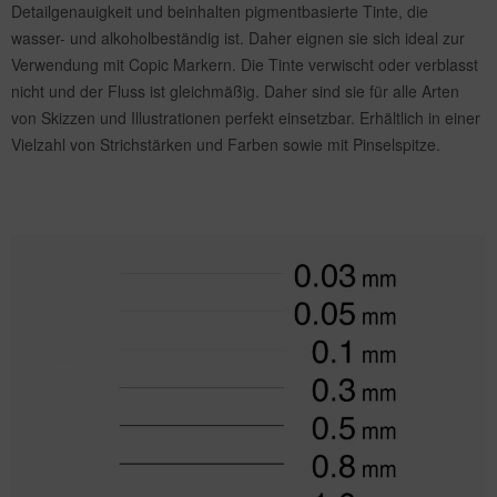
Detailgenauigkeit und beinhalten pigmentbasierte Tinte, die
wasser- und alkoholbeständig ist. Daher eignen sie sich ideal zur
Verwendung mit Copic Markern. Die Tinte verwischt oder verblasst
nicht und der Fluss ist gleichmäßig. Daher sind sie für alle Arten
von Skizzen und Illustrationen perfekt einsetzbar. Erhältlich in einer
Vielzahl von Strichstärken und Farben sowie mit Pinselspitze.