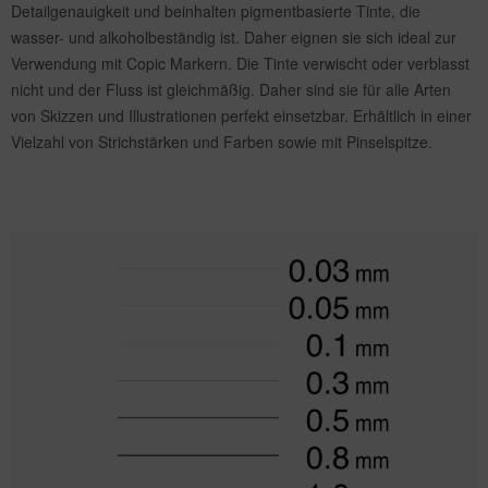
Detailgenauigkeit und beinhalten pigmentbasierte Tinte, die
wasser- und alkoholbeständig ist. Daher eignen sie sich ideal zur
Verwendung mit Copic Markern. Die Tinte verwischt oder verblasst
nicht und der Fluss ist gleichmäßig. Daher sind sie für alle Arten
von Skizzen und Illustrationen perfekt einsetzbar. Erhältlich in einer
Vielzahl von Strichstärken und Farben sowie mit Pinselspitze.