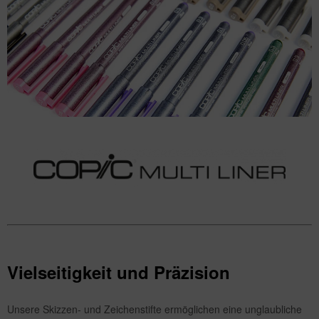
Vielseitigkeit und Präzision
Unsere Skizzen- und Zeichenstifte ermöglichen eine unglaubliche