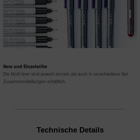
Sets und Einzelstifte
Die Multi liner sind sowohl einzeln als auch in verschiedene Set-
Zusammenstellungen erhältlich.
Technische Details