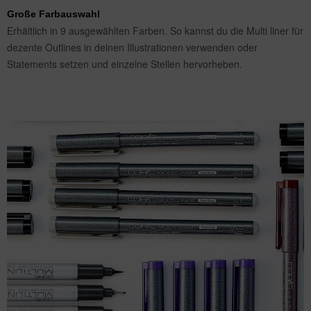
Große Farbauswahl
Erhältlich in 9 ausgewählten Farben. So kannst du die Multi liner für
dezente Outlines in deinen Illustrationen verwenden oder
Statements setzen und einzelne Stellen hervorheben.