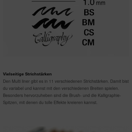
Vielseitige Strichstärken
Den Multi liner gibt es in 11 verschiedenen Strichstärken. Damit bist
du variabel und kannst mit den verschiedenen Breiten spielen.
Besonders hervorzuheben sind die Brush- und die Kalligraphie-
Spitzen, mit denen du tolle Effekte kreieren kannst.