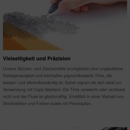
Vielseitigkeit und Präzision
Unsere Skizzen- und Zeichenstifte ermöglichen eine unglaubliche
Detailgenauigkeit und beinhalten pigmentbasierte Tinte, die
wasser- und alkoholbeständig ist. Daher eignen sie sich ideal zur
Verwendung mit Copic Markern. Die Tinte verwischt oder verblasst
nicht und der Fluss ist gleichmäßig. Erhältlich in einer Vielzahl von
Strichstärken und Farben sowie mit Pinselspitze.