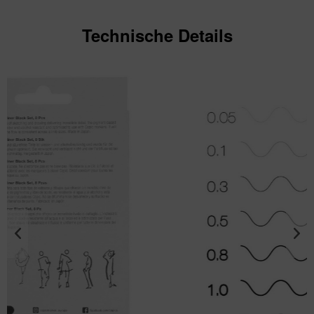
Technische Details