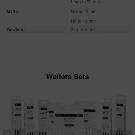
Länge 170 mm
Maße:
Breite 43 mm
Höhe 13 mm
Gewicht:
31 g (brutto)
Weitere Sets