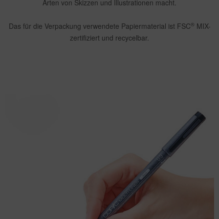
Arten von Skizzen und Illustrationen macht.
®
Das für die Verpackung verwendete Papiermaterial ist FSC
MIX-
zertifiziert und recycelbar.