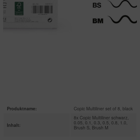
Produktname:
Copic Multiliner set of 8, black
8x Copic Multiliner schwarz,
0.05, 0.1, 0.3, 0.5, 0.8, 1.0,
Inhalt:
Brush S, Brush M