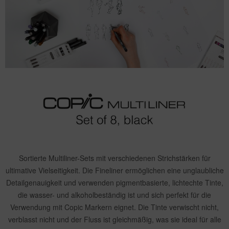
Sortierte Multiliner-Sets mit verschiedenen Strichstärken für
ultimative Vielseitigkeit. Die Fineliner ermöglichen eine unglaubliche
Detailgenauigkeit und verwenden pigmentbasierte, lichtechte Tinte,
die wasser- und alkoholbeständig ist und sich perfekt für die
Verwendung mit Copic Markern eignet. Die Tinte verwischt nicht,
verblasst nicht und der Fluss ist gleichmäßig, was sie ideal für alle