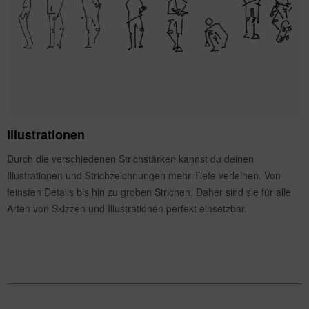
Illustrationen
Durch die verschiedenen Strichstärken kannst du deinen
Illustrationen und Strichzeichnungen mehr Tiefe verleihen. Von
feinsten Details bis hin zu groben Strichen. Daher sind sie für alle
Arten von Skizzen und Illustrationen perfekt einsetzbar.