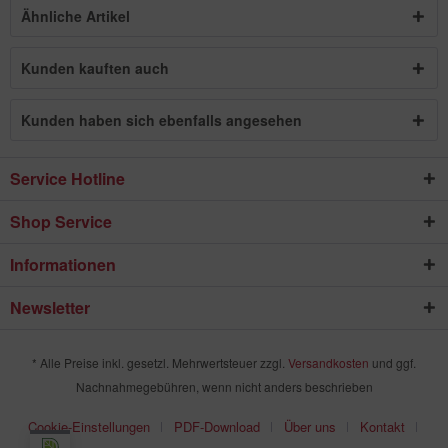
Ähnliche Artikel
Kunden kauften auch
Kunden haben sich ebenfalls angesehen
Service Hotline
Shop Service
Informationen
Newsletter
* Alle Preise inkl. gesetzl. Mehrwertsteuer zzgl.
Versandkosten
und ggf.
Nachnahmegebühren, wenn nicht anders beschrieben
Cookie-Einstellungen
PDF-Download
Über uns
Kontakt