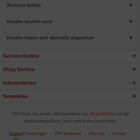
Ähnliche Artikel
Kunden kauften auch
Kunden haben sich ebenfalls angesehen
Service Hotline
Shop Service
Informationen
Newsletter
* Alle Preise inkl. gesetzl. Mehrwertsteuer zzgl.
Versandkosten
und ggf.
Nachnahmegebühren, wenn nicht anders beschrieben
Cookie-Einstellungen
PDF-Download
Über uns
Kontakt