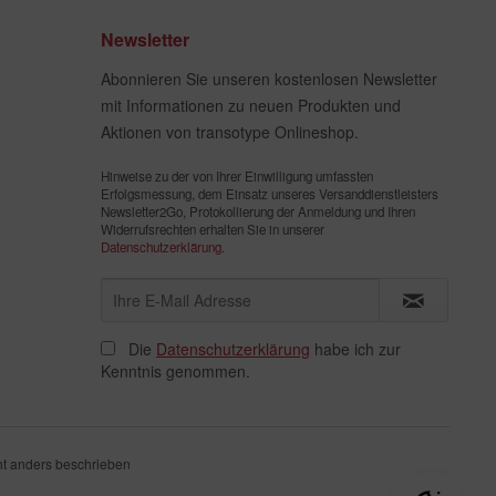
Newsletter
Abonnieren Sie unseren kostenlosen Newsletter
mit Informationen zu neuen Produkten und
Aktionen von transotype Onlineshop.
Hinweise zu der von Ihrer Einwilligung umfassten
Erfolgsmessung, dem Einsatz unseres Versanddienstleisters
Newsletter2Go, Protokollierung der Anmeldung und Ihren
Widerrufsrechten erhalten Sie in unserer
Datenschutzerklärung
.
Die
Datenschutzerklärung
habe ich zur
Kenntnis genommen.
t anders beschrieben