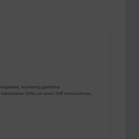
tergewebe, hochwertig gearbeitet
 farbsortierten Stifte mit einem Griff herausnehmen,