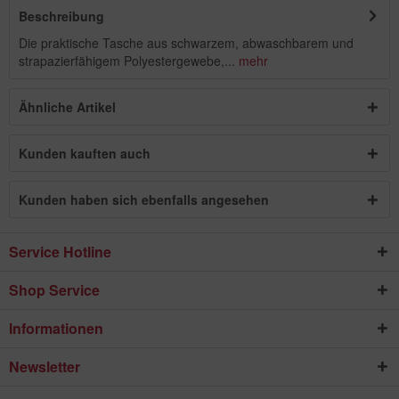
Beschreibung
Die praktische Tasche aus schwarzem, abwaschbarem und
strapazierfähigem Polyestergewebe,...
mehr
Ähnliche Artikel
Kunden kauften auch
Kunden haben sich ebenfalls angesehen
Service Hotline
Shop Service
Informationen
Newsletter