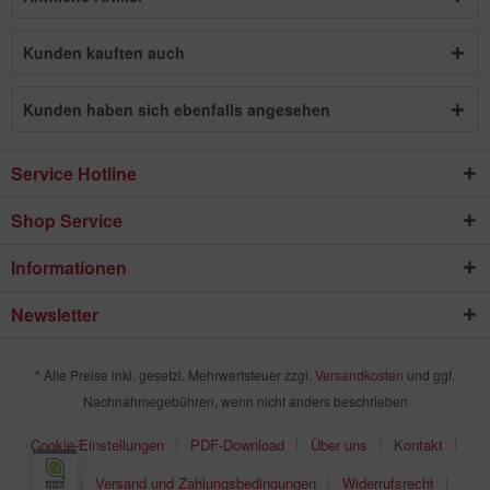
Kunden kauften auch
Kunden haben sich ebenfalls angesehen
Service Hotline
Shop Service
Informationen
Newsletter
* Alle Preise inkl. gesetzl. Mehrwertsteuer zzgl.
Versandkosten
und ggf.
Nachnahmegebühren, wenn nicht anders beschrieben
Cookie-Einstellungen
PDF-Download
Über uns
Kontakt
AGB
Versand und Zahlungsbedingungen
Widerrufsrecht