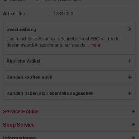
Artikel-Nr.:
17803006
Beschreibung
Das rutschfeste Aluminium-Schneidelineal PRO mit reddot
design award-Auszeichnung, auf das du...
mehr
Ähnliche Artikel
Kunden kauften auch
Kunden haben sich ebenfalls angesehen
Service Hotline
Shop Service
Informationen