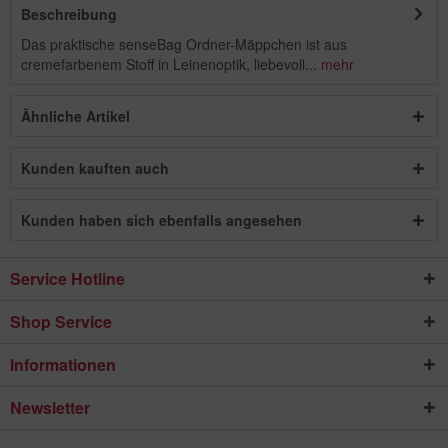
Beschreibung
Das praktische senseBag Ordner-Mäppchen ist aus
cremefarbenem Stoff in Leinenoptik, liebevoll...
mehr
Ähnliche Artikel
Kunden kauften auch
Kunden haben sich ebenfalls angesehen
Service Hotline
Shop Service
Informationen
Newsletter